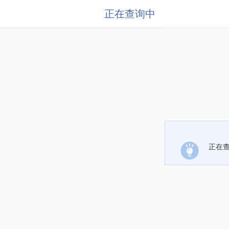
正在查询中
正在