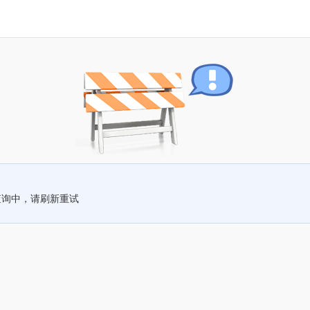
查询中，请刷新重试