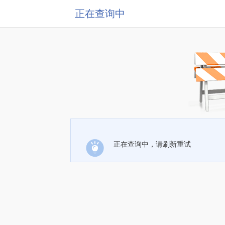
正在查询中
正在查询中，请刷新重试