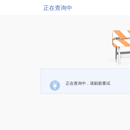
正在查询中
正在查询中，请刷新重试