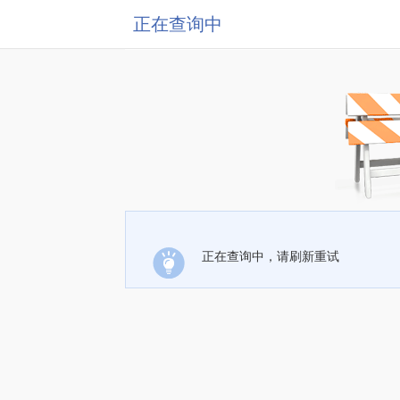
正在查询中
正在查询中，请刷新重试