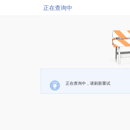
正在查询中
正在查询中，请刷新重试