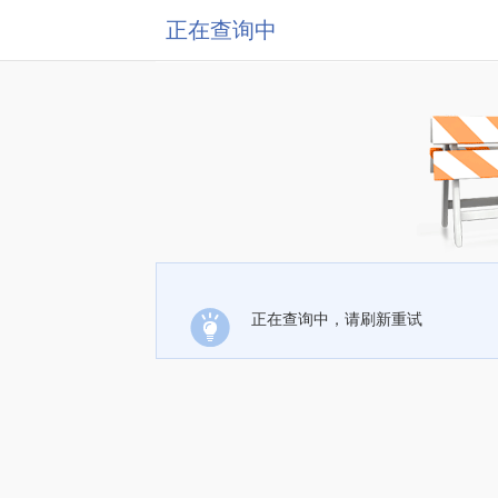
正在查询中
正在查询中，请刷新重试