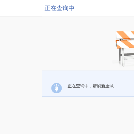
正在查询中
正在查询中，请刷新重试