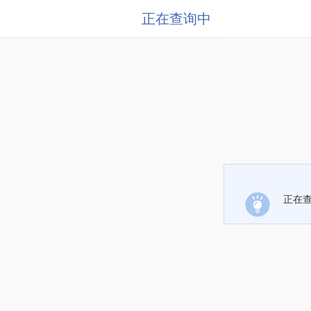
正在查询中
正在