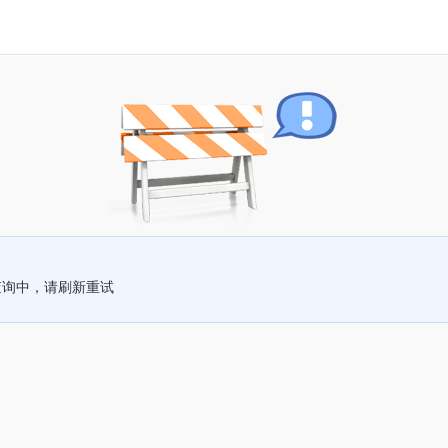
查询中，请刷新重试