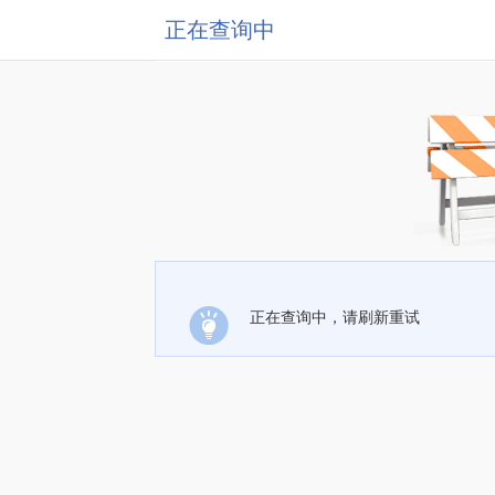
正在查询中
正在查询中，请刷新重试